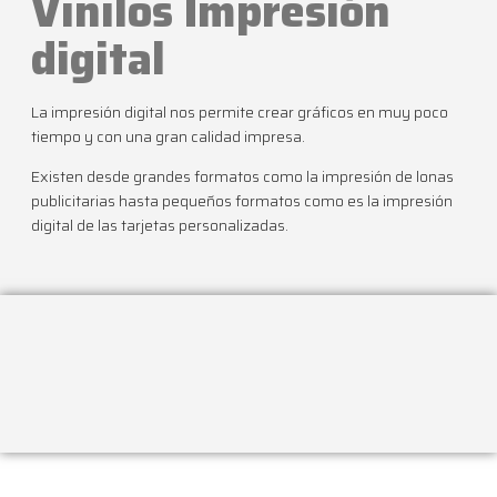
Vinilos Impresión
digital
La impresión digital nos permite crear gráficos en muy poco
tiempo y con una gran calidad impresa.
Existen desde grandes formatos como la impresión de lonas
publicitarias hasta pequeños formatos como es la impresión
digital de las tarjetas personalizadas.