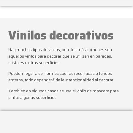
Vinilos decorativos
Hay muchos tipos de vinilos, pero los más comunes son
aquellos vinilos para decorar que se utilizan en paredes,
cristales u otras superficies.
Pueden llegar a ser formas sueltas recortadas o fondos
enteros, todo dependerá de la intencionalidad al decorar.
También en algunos casos se usa el vinilo de máscara para
pintar algunas superficies.