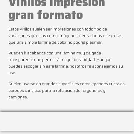
Vinilos impresión
gran formato​
Estos vinilos suelen ser impresiones con todo tipo de
variaciones gráficas como imágenes, degradados o texturas,
que una simple lámina de color no podría plasmar.
Pueden ir acabados con una lámina muy delgada
transparente que permitirá mayor durabilidad. Aunque
puedes escoger sin esta lámina, nosotros te aconsejamos su
uso.
Suelen usarse en grandes superficies como: grandes cristales,
paredes o incluso para la rotulación de furgonetas y
camiones.