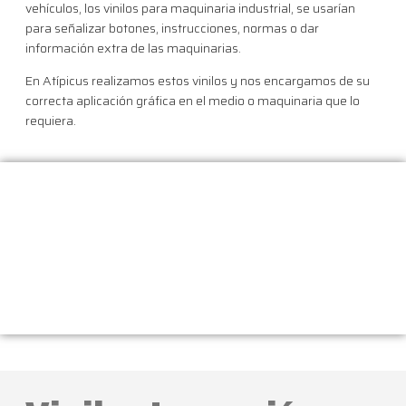
vehículos, los vinilos para maquinaria industrial, se usarían
para señalizar botones, instrucciones, normas o dar
información extra de las maquinarias.
En Atípicus realizamos estos vinilos y nos encargamos de su
correcta aplicación gráfica en el medio o maquinaria que lo
requiera.