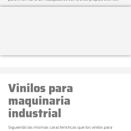
Vinilos para
maquinaria
industrial
Siguiendo las mismas características que los vinilos para