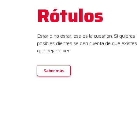
Rótulos
Estar o no estar, esa es la cuestión. Si quieres
posibles clientes se den cuenta de que existes
que dejarte ver
Saber más