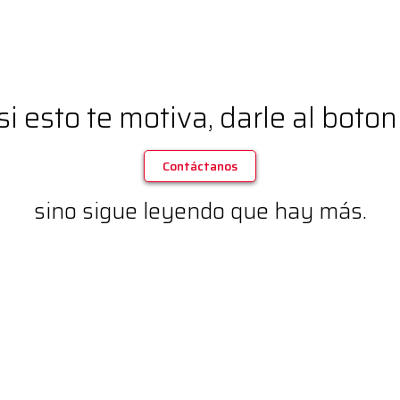
si esto te motiva, darle al boton
Contáctanos
sino sigue leyendo que hay más.